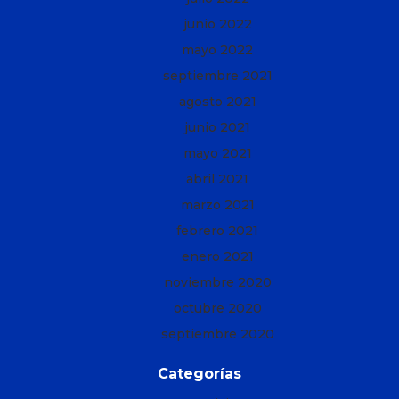
junio 2022
mayo 2022
septiembre 2021
agosto 2021
junio 2021
mayo 2021
abril 2021
marzo 2021
febrero 2021
enero 2021
noviembre 2020
octubre 2020
septiembre 2020
Categorías