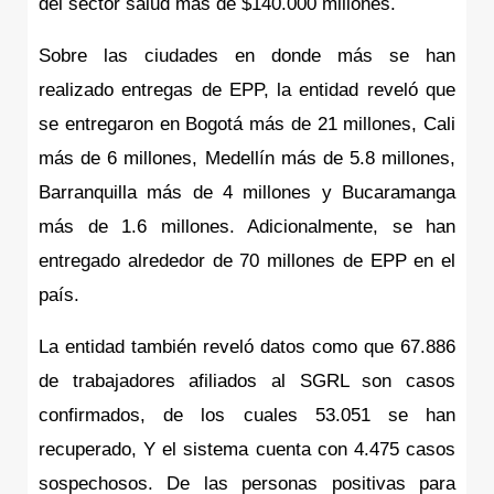
del sector salud más de $140.000 millones.
Sobre las ciudades en donde más se han 
realizado entregas de EPP, la entidad reveló que 
se entregaron en Bogotá más de 21 millones, Cali 
más de 6 millones, Medellín más de 5.8 millones, 
Barranquilla más de 4 millones y Bucaramanga 
más de 1.6 millones. Adicionalmente, se han 
entregado alrededor de 70 millones de EPP en el 
país.
La entidad también reveló datos como que 67.886 
de trabajadores afiliados al SGRL son casos 
confirmados, de los cuales 53.051 se han 
recuperado, Y el sistema cuenta con 4.475 casos 
sospechosos. De las personas positivas para 