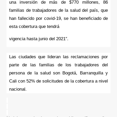
una inversión de más de $770 millones, 86 
familias de trabajadores de la salud del país, que 
han fallecido por covid-19, se han beneficiado de 
esta cobertura que tendrá
vigencia hasta junio del 2021″.
Las ciudades que lideran las reclamaciones por 
parte de las familias de los trabajadores del 
persona de la salud son Bogotá, Barranquilla y 
Cali con 52% de solicitudes de la cobertura a nivel 
nacional.