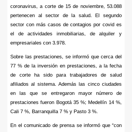
coronavirus, a corte de 15 de noviembre, 53.088 
pertenecen al sector de la salud. El segundo 
sector con más casos de contagios por covid es 
el de actividades inmobiliarias, de alquiler y 
empresariales con 3.978.
Sobre las prestaciones, se informó que cerca del 
77 % de la inversión en prestaciones, a la fecha 
de corte ha sido para trabajadores de salud 
afiliados al sistema. Además las cinco ciudades 
en las que se entregaron mayor número de 
prestaciones fueron Bogotá 35 %; Medellín 14 %, 
Cali 7 %, Barranquilla 7 % y Pasto 3 %.
En el comunicado de prensa se informó que “con 