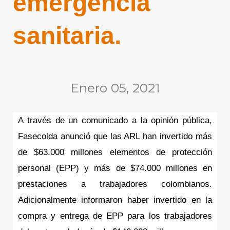
emergencia
sanitaria.
Enero 05, 2021
A través de un comunicado a la opinión pública, 
Fasecolda anunció que las ARL han invertido más 
de $63.000 millones elementos de protección 
personal (EPP) y más de $74.000 millones en 
prestaciones a trabajadores colombianos. 
Adicionalmente informaron haber invertido en la 
compra y entrega de EPP para los trabajadores 