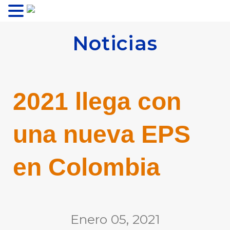
MENU
Noticias
2021 llega con
una nueva EPS
en Colombia
Enero 05, 2021