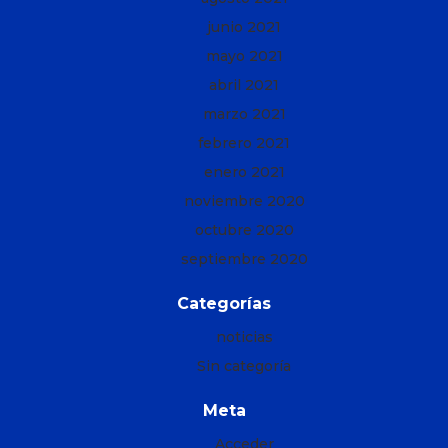
junio 2021
mayo 2021
abril 2021
marzo 2021
febrero 2021
enero 2021
noviembre 2020
octubre 2020
septiembre 2020
Categorías
noticias
Sin categoría
Meta
Acceder