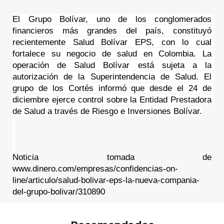
El Grupo Bolívar, uno de los conglomerados 
financieros más grandes del país, constituyó 
recientemente Salud Bolívar EPS, con lo cual 
fortalece su negocio de salud en Colombia. La 
operación de Salud Bolívar está sujeta a la 
autorización de la Superintendencia de Salud. El 
grupo de los Cortés informó que desde el 24 de 
diciembre ejerce control sobre la Entidad Prestadora 
de Salud a través de Riesgo e Inversiones Bolívar.
Noticia tomada de 
www.dinero.com/empresas/confidencias-on-
line/articulo/salud-bolivar-eps-la-nueva-compania-
del-grupo-bolivar/310890 