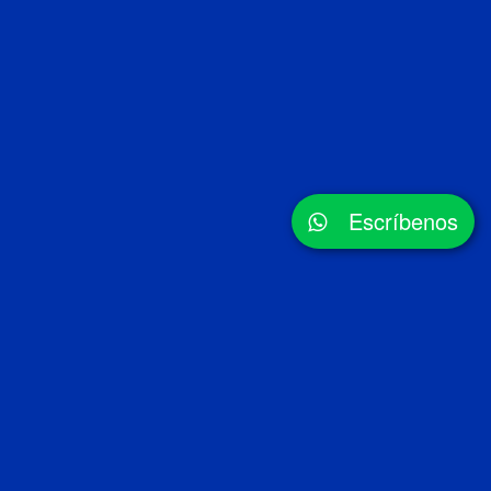
Escríbenos