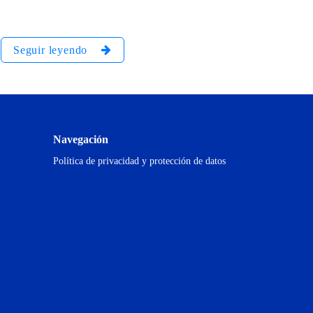
Seguir leyendo
Navegación
Política de privacidad y protección de datos