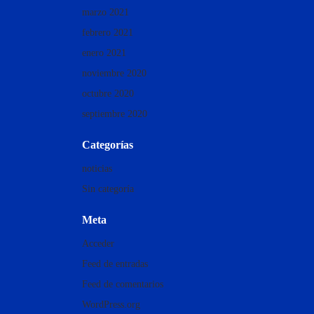
marzo 2021
febrero 2021
enero 2021
noviembre 2020
octubre 2020
septiembre 2020
Categorías
noticias
Sin categoría
Meta
Acceder
Feed de entradas
Feed de comentarios
WordPress.org