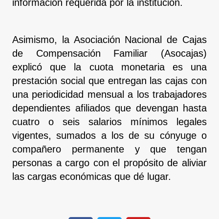
información requerida por la institución.
Asimismo, la Asociación Nacional de Cajas
de Compensación Familiar (Asocajas)
explicó que la cuota monetaria es una
prestación social que entregan las cajas con
una periodicidad mensual a los trabajadores
dependientes afiliados que devengan hasta
cuatro o seis salarios mínimos legales
vigentes, sumados a los de su cónyuge o
compañero permanente y que tengan
personas a cargo con el propósito de aliviar
las cargas económicas que dé lugar.