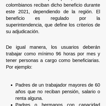
colombianos reciban dicho beneficio durante
este 2021, dependiendo de la región. El
beneficio es regulado por la
superintendencia, que define los criterios de
su adjudicación.
De igual manera, los usuarios deberán
trabajar como mínimo 96 horas por mes y
tener personas a cargo como beneficiarias.
Por ejemplo:
Padres de un trabajador mayores de 60
años que no reciban pensión, salario o
renta alguna.
Padres o hermanos con capacidad