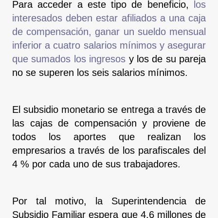
Para acceder a este tipo de beneficio,
los
interesados deben estar afiliados a una caja
de compensación, ganar un sueldo mensual
inferior a cuatro salarios mínimos y asegurar
que sumados los ingresos
y los de su pareja
no se superen los seis salarios mínimos.
El subsidio monetario se entrega a través de
las cajas de compensación y proviene de
todos los aportes que realizan los
empresarios a través de los parafiscales del
4 % por cada uno de sus trabajadores.
Por tal motivo, la Superintendencia de
Subsidio Familiar espera que 4,6 millones de