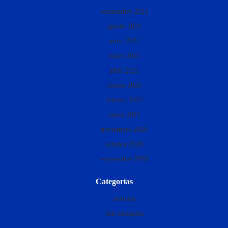
septiembre 2021
agosto 2021
junio 2021
mayo 2021
abril 2021
marzo 2021
febrero 2021
enero 2021
noviembre 2020
octubre 2020
septiembre 2020
Categorías
noticias
Sin categoría