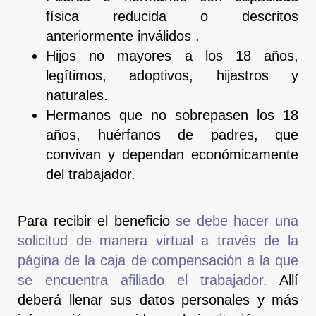
física reducida o descritos
anteriormente inválidos .
Hijos no mayores a los 18 años,
legítimos, adoptivos, hijastros y
naturales.
Hermanos que no sobrepasen los 18
años, huérfanos de padres, que
convivan y dependan económicamente
del trabajador.
Para recibir el beneficio
se debe hacer una
solicitud de manera virtual a través de la
página de la caja de compensación a la que
se encuentra afiliado el trabajador
.
Allí
deberá llenar sus datos personales y más