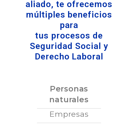
aliado, te ofrecemos
múltiples beneficios
para
tus procesos de
Seguridad Social y
Derecho Laboral
Personas
naturales
Empresas