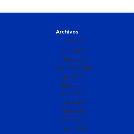
Archivos
julio 2022
junio 2022
mayo 2022
septiembre 2021
agosto 2021
junio 2021
mayo 2021
abril 2021
marzo 2021
febrero 2021
enero 2021