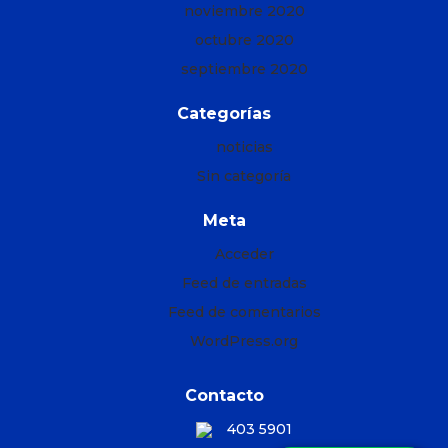
noviembre 2020
octubre 2020
septiembre 2020
Categorías
noticias
Sin categoría
Meta
Acceder
Feed de entradas
Feed de comentarios
WordPress.org
Contacto
403 5901