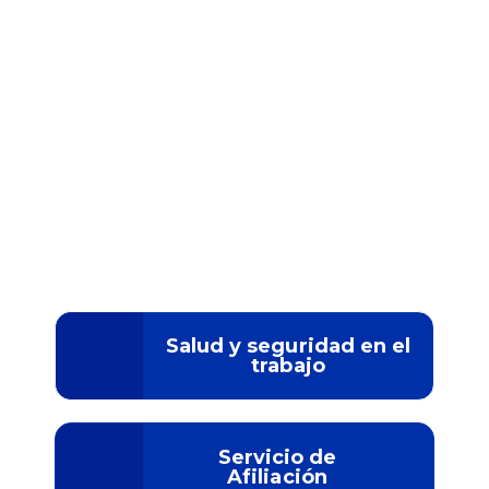
Salud y seguridad en el
trabajo
Servicio de
Afiliación