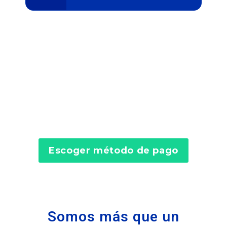
Escoger método de pago
Somos más que un