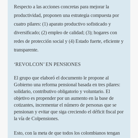
Respecto a las acciones concretas para mejorar la
productividad, proponen una estrategia compuesta por
cuatro pilares: (1) aparato productivo sofisticado y
diversificado; (2) empleo de calidad; (3); hogares con
redes de protección social y (4) Estado fuerte, eficiente y
transparente.
‘REVOLCON’ EN PENSIONES
El grupo que elaboró el documento le propone al
Gobierno una reforma pensional basada en tres pilares:
solidario, contributivo obligatorio y voluntario. El
objetivo es propender por un aumento en la base de
cotizantes, incrementar el número de personas que se
pensionan y evitar que siga creciendo el déficit fiscal por
la vía de Colpensiones.
Esto, con la meta de que todos los colombianos tengan