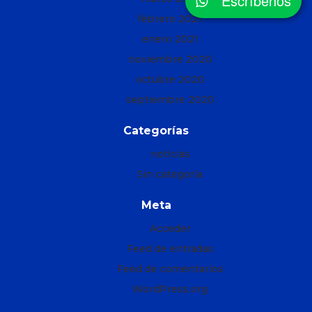
Escríbenos
febrero 2021
enero 2021
noviembre 2020
octubre 2020
septiembre 2020
Categorías
noticias
Sin categoría
Meta
Acceder
Feed de entradas
Feed de comentarios
WordPress.org