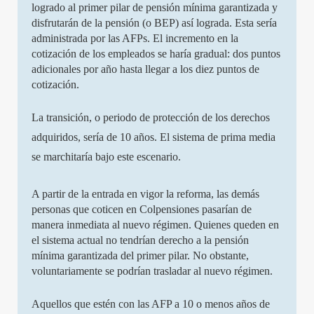
logrado al primer pilar de pensión mínima garantizada y
disfrutarán de la pensión (o BEP) así lograda. Esta sería
administrada por las AFPs. El incremento en la
cotización de los empleados se haría gradual: dos puntos
adicionales por año hasta llegar a los diez puntos de
cotización.
La transición, o periodo de protección de los derechos
adquiridos, sería de 10 años. El sistema de prima media
se marchitaría bajo este escenario.
A partir de la entrada en vigor la reforma, las demás
personas que coticen en Colpensiones pasarían de
manera inmediata al nuevo régimen. Quienes queden en
el sistema actual no tendrían derecho a la pensión
mínima garantizada del primer pilar. No obstante,
voluntariamente se podrían trasladar al nuevo régimen.
Aquellos que estén con las AFP a 10 o menos años de