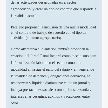
de las actividades desarrolladas en el sector
agropecuario, y crear un tipo de contrato que responda a
la realidad actual.
Para ello proponen la inclusión de una nueva modalidad
en el contrato de trabajo de acuerdo con el tipo de
actividad (contrato agropecuario).
Como alternativa a lo anterior, también proponen la
creación del Jornal Rural Integral como mecanismo para
la formalización laboral en el sector, como una
modalidad en la que el pago del salario y en general de
la totalidad de derechos y obligaciones derivados, se
reconozcan y liquiden diariamente como un jornal que
incluya prestaciones sociales como primas, cesantías,
intereses a las cesantías, auxilios y vacaciones, entre
otros.