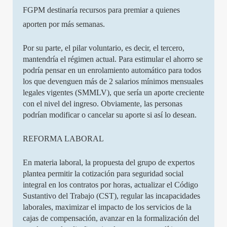
FGPM destinaría recursos para premiar a quienes
aporten por más semanas.
Por su parte, el pilar voluntario, es decir, el tercero,
mantendría el régimen actual. Para estimular el ahorro se
podría pensar en un enrolamiento automático para todos
los que devenguen más de 2 salarios mínimos mensuales
legales vigentes (SMMLV), que sería un aporte creciente
con el nivel del ingreso. Obviamente, las personas
podrían modificar o cancelar su aporte si así lo desean.
REFORMA LABORAL
En materia laboral, la propuesta del grupo de expertos
plantea permitir la cotización para seguridad social
integral en los contratos por horas, actualizar el Código
Sustantivo del Trabajo (CST), regular las incapacidades
laborales, maximizar el impacto de los servicios de la
cajas de compensación, avanzar en la formalización del