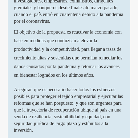
investigadores, empresarios, exministros, dirigentes
gremiales y banqueros desde finales de marzo pasado,
cuando el país entró en cuarentena debido a la pandemia
por el coronavirus.
El objetivo de la propuesta es reactivar la economía con
base en medidas que conduzcan a elevar la
productividad y la competitividad, para llegar a tasas de
crecimiento altas y sostenidas que permitan remediar los
daños causados por la pandemia y retomar los avances
en bienestar logrados en los últimos años.
Aseguran que es necesario hacer todos los esfuerzos
posibles para proteger el tejido empresarial y ejecutar las
reformas que se han pospuesto, y que son urgentes para
que la trayectoria de recuperación ubique al país en una
senda de resiliencia, sostenibilidad y equidad, con
seguridad jurídica de largo plazo y estímulos a la
inversión.