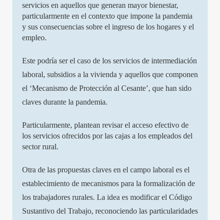
servicios en aquellos que generan mayor bienestar,
particularmente en el contexto que impone la pandemia
y sus consecuencias sobre el ingreso de los hogares y el
empleo.
Este podría ser el caso de los servicios de intermediación
laboral, subsidios a la vivienda y aquellos que componen
el ‘Mecanismo de Protección al Cesante’, que han sido
claves durante la pandemia.
Particularmente, plantean revisar el acceso efectivo de
los servicios ofrecidos por las cajas a los empleados del
sector rural.
Otra de las propuestas claves en el campo laboral es el
establecimiento de mecanismos para la formalización de
los trabajadores rurales. La idea es modificar el Código
Sustantivo del Trabajo, reconociendo las particularidades