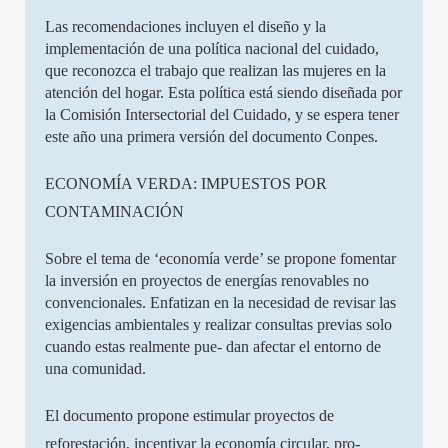
Las recomendaciones incluyen el diseño y la
implementación de una política nacional del cuidado,
que reconozca el trabajo que realizan las mujeres en la
atención del hogar. Esta política está siendo diseñada por
la Comisión Intersectorial del Cuidado, y se espera tener
este año una primera versión del documento Conpes.
ECONOMÍA VERDA: IMPUESTOS POR
CONTAMINACIÓN
Sobre el tema de ‘economía verde’ se propone fomentar
la inversión en proyectos de energías renovables no
convencionales. Enfatizan en la necesidad de revisar las
exigencias ambientales y realizar consultas previas solo
cuando estas realmente pue- dan afectar el entorno de
una comunidad.
El documento propone estimular proyectos de
reforestación, incentivar la economía circular, pro-