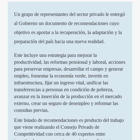
Un grupo de representantes del sector privado le entregó
al Gobierno un documento de recomendaciones cuyo
objetivo es aportar a la recuperación, la adaptación y la
preparación del país hacia una nueva realidad.
Este incluye una estrategia para mejorar la
productividad, las reformas pensional y laboral, acciones
para preservar empresas, desarrollar el campo y generar
empleo, fomentar la economía verde, invertir en
infraestructura, fijar un ingreso vital, unificar las
transferencias a personas en condición de pobreza,
avanzar en la inserción de la producción en el mercado
externo, crear un seguro de desempleo y reformar las
consultas previas.
Este listado de recomendaciones es producto del trabajo
que viene realizando el Consejo Privado de
Competitividad con cerca de 40 expertos entre