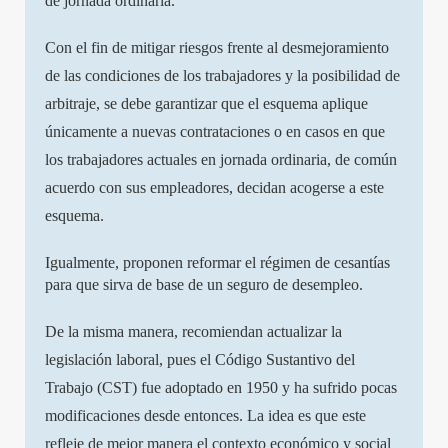
de jornada ordinaria.
Con el fin de mitigar riesgos frente al desmejoramiento
de las condiciones de los trabajadores y la posibilidad de
arbitraje, se debe garantizar que el esquema aplique
únicamente a nuevas contrataciones o en casos en que
los trabajadores actuales en jornada ordinaria, de común
acuerdo con sus empleadores, decidan acogerse a este
esquema.
Igualmente, proponen reformar el régimen de cesantías
para que sirva de base de un seguro de desempleo.
De la misma manera, recomiendan actualizar la
legislación laboral, pues el Código Sustantivo del
Trabajo (CST) fue adoptado en 1950 y ha sufrido pocas
modificaciones desde entonces. La idea es que este
refleje de mejor manera el contexto económico y social