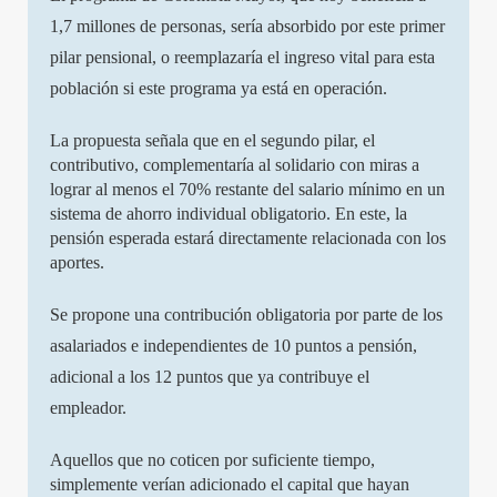
1,7 millones de personas, sería absorbido por este primer
pilar pensional, o reemplazaría el ingreso vital para esta
población si este programa ya está en operación.
La propuesta señala que en el segundo pilar, el
contributivo, complementaría al solidario con miras a
lograr al menos el 70% restante del salario mínimo en un
sistema de ahorro individual obligatorio. En este, la
pensión esperada estará directamente relacionada con los
aportes.
Se propone una contribución obligatoria por parte de los
asalariados e independientes de 10 puntos a pensión,
adicional a los 12 puntos que ya contribuye el
empleador.
Aquellos que no coticen por suficiente tiempo,
simplemente verían adicionado el capital que hayan