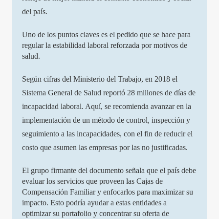
del país.
Uno de los puntos claves es el pedido que se hace para
regular la estabilidad laboral reforzada por motivos de
salud.
Según cifras del Ministerio del Trabajo, en 2018 el
Sistema General de Salud reportó 28 millones de días de
incapacidad laboral. Aquí, se recomienda avanzar en la
implementación de un método de control, inspección y
seguimiento a las incapacidades, con el fin de reducir el
costo que asumen las empresas por las no justificadas.
El grupo firmante del documento señala que el país debe
evaluar los servicios que proveen las Cajas de
Compensación Familiar y enfocarlos para maximizar su
impacto. Esto podría ayudar a estas entidades a
optimizar su portafolio y concentrar su oferta de