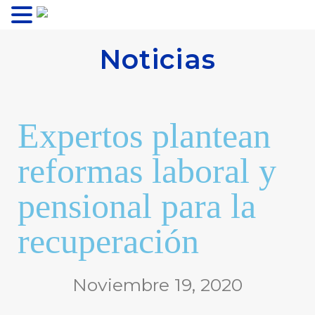
MENU
Noticias
Expertos plantean
reformas laboral y
pensional para la
recuperación
Noviembre 19, 2020