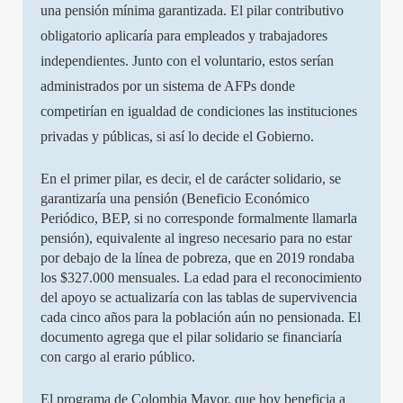
una pensión mínima garantizada. El pilar contributivo
obligatorio aplicaría para empleados y trabajadores
independientes. Junto con el voluntario, estos serían
administrados por un sistema de AFPs donde
competirían en igualdad de condiciones las instituciones
privadas y públicas, si así lo decide el Gobierno.
En el primer pilar, es decir, el de carácter solidario, se
garantizaría una pensión (Beneficio Económico
Periódico, BEP, si no corresponde formalmente llamarla
pensión), equivalente al ingreso necesario para no estar
por debajo de la línea de pobreza, que en 2019 rondaba
los $327.000 mensuales. La edad para el reconocimiento
del apoyo se actualizaría con las tablas de supervivencia
cada cinco años para la población aún no pensionada. El
documento agrega que el pilar solidario se financiaría
con cargo al erario público.
El programa de Colombia Mayor, que hoy beneficia a