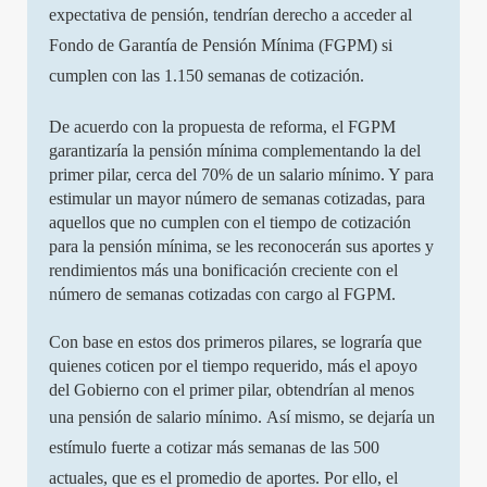
expectativa de pensión, tendrían derecho a acceder al
Fondo de Garantía de Pensión Mínima (FGPM) si
cumplen con las 1.150 semanas de cotización.
De acuerdo con la propuesta de reforma, el FGPM
garantizaría la pensión mínima complementando la del
primer pilar, cerca del 70% de un salario mínimo. Y para
estimular un mayor número de semanas cotizadas, para
aquellos que no cumplen con el tiempo de cotización
para la pensión mínima, se les reconocerán sus aportes y
rendimientos más una bonificación creciente con el
número de semanas cotizadas con cargo al FGPM.
Con base en estos dos primeros pilares, se lograría que
quienes coticen por el tiempo requerido, más el apoyo
del Gobierno con el primer pilar, obtendrían al menos
una pensión de salario mínimo.
Así mismo, se dejaría un
estímulo fuerte a cotizar más semanas de las 500
actuales, que es el promedio de aportes. Por ello, el