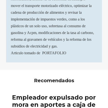
mover el transporte motorizado eléctrico, optimizar la
cadena de producción de alimentos y revisar la
implementación de impuestos verdes, como a los
plásticos de un solo uso, sobretasa al consumo de
gasolina y Acpm, modificaciones de la tasa al carbono,
reforma al gravamen de vehículos y la reforma de los
subsidios de electricidad y gas.
Articulo tomado de PORTAFOLIO
Recomendados
Empleador expulsado por
mora en aportes a caja de